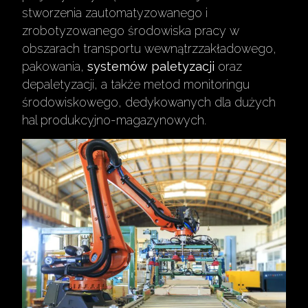
stworzenia zautomatyzowanego i
zrobotyzowanego środowiska pracy w
obszarach transportu wewnątrzzakładowego,
pakowania,
systemów paletyzacji
oraz
depaletyzacji, a także metod monitoringu
środowiskowego, dedykowanych dla dużych
hal produkcyjno-magazynowych.