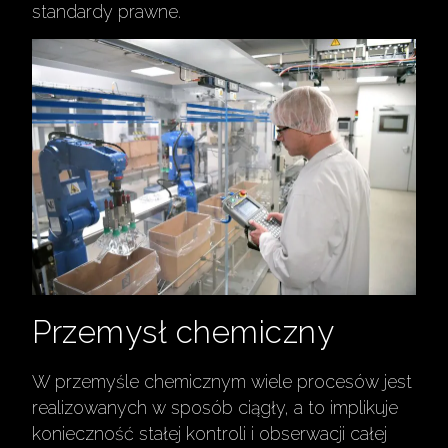
standardy prawne.
Przemysł chemiczny
W przemyśle chemicznym wiele procesów jest
realizowanych w sposób ciągły, a to implikuje
konieczność stałej kontroli i obserwacji całej