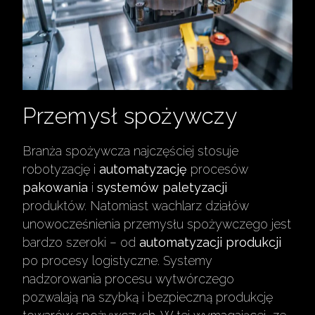
Przemysł spożywczy
Branża spożywcza najczęściej stosuje
robotyzację i
automatyzację
procesów
pakowania
i
systemów paletyzacji
produktów. Natomiast wachlarz działów
unowocześnienia przemysłu spożywczego jest
bardzo szeroki – od
automatyzacji produkcji
po procesy logistyczne. Systemy
nadzorowania procesu wytwórczego
pozwalają na szybką i bezpieczną produkcję