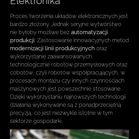
Elektronika
Proces tworzenia układów elektronicznych jest
bardzo złożony. Jednak seryjne wytwórstwo
nie byłoby możliwe bez
automatyzacji
produkcji
. Zastosowanie innowacyjnych metod
modernizacji linii produkcyjnych
oraz
wykorzystanie zaawansowanych
technologicznie robotów przemysłowych oraz
cobotów, czyli robotów współpracujących, w
procesach montażu czy innych czynnościach
maszynowych jest powszechnie stosowane.
Dzięki wykorzystaniu najnowszych technologii
działania wykonywane są z ponadprzeciętną
precyzją, co jest niezwykle istotne w tym
sektorze gospodarki.