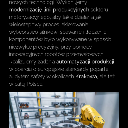
nowych technologii. Wykonujemy
modernizację linii produkcyjnych
sektoru
motoryzacyjnego, aby takie działania jak
wieloetapowy proces lakierowania,
wytwórstwo silników, spawanie i tłoczenie
komponentów było wykonywane w sposób
niezwykle precyzyjny, przy pomocy
innowacyjnych robotów przemysłowych.
Realizujemy zadania
automatyzacji produkcji
w oparciu o europejskie standardy poparte
audytem safety w okolicach
Krakowa
, ale też
w całej Polsce.