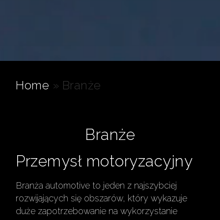
Home
»
Branże
Branże
Przemysł motoryzacyjny
Branża automotive to jeden z najszybciej
rozwijających się obszarów, który wykazuje
duże zapotrzebowanie na wykorzystanie