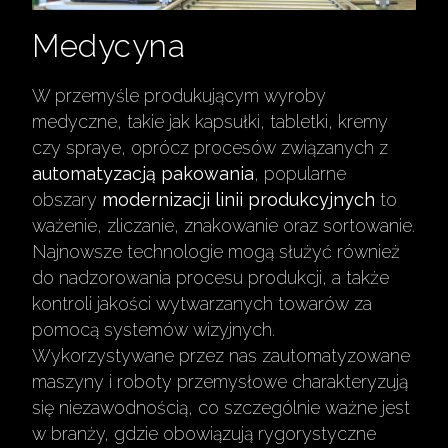
Medycyna
W przemyśle produkującym wyroby
medyczne, takie jak kapsułki, tabletki, kremy
czy spraye, oprócz procesów związanych z
automatyzacją pakowania
, popularne
obszary
modernizacji linii produkcyjnych
to
ważenie, zliczanie, znakowanie oraz sortowanie.
Najnowsze technologie mogą służyć również
do nadzorowania procesu produkcji, a także
kontroli jakości wytwarzanych towarów za
pomocą systemów wizyjnych.
Wykorzystywane przez nas zautomatyzowane
maszyny i roboty przemysłowe charakteryzują
się niezawodnością, co szczególnie ważne jest
w branży, gdzie obowiązują rygorystyczne