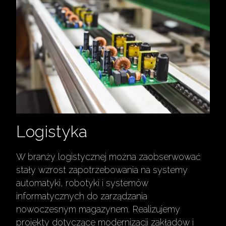
Logistyka
W branży logistycznej można zaobserwować
stały wzrost zapotrzebowania na systemy
automatyki, robotyki i systemów
informatycznych do zarządzania
nowoczesnym magazynem. Realizujemy
projekty dotyczące modernizacji zakładów i